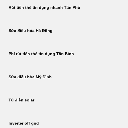
Rút tiền thẻ tín dụng nhanh Tân Phú
Sửa điều hòa Hà Đông
Phí rút tiền thẻ tín dụng Tân Bình
Sửa điều hòa Mỹ Đình
Tủ điện solar
Inverter off grid