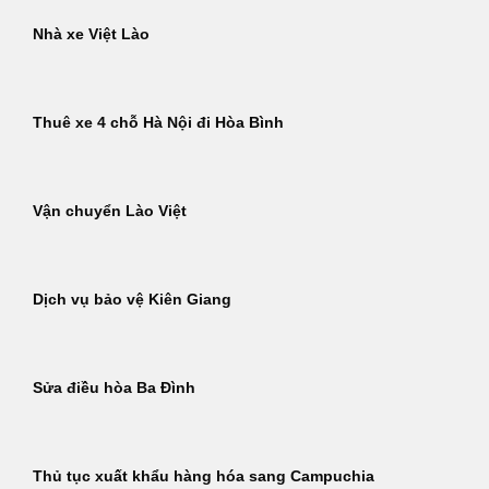
Nhà xe Việt Lào
Thuê xe 4 chỗ Hà Nội đi Hòa Bình
Vận chuyển Lào Việt
Dịch vụ bảo vệ Kiên Giang
Sửa điều hòa Ba Đình
Thủ tục xuất khẩu hàng hóa sang Campuchia