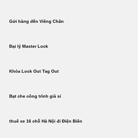
Gửi hàng đến Viêng Chăn
Đại lý Master Lock
Khóa Lock Out Tag Out
Bạt che công trình giá sỉ
thuê xe 16 chỗ Hà Nội đi Điện Biên