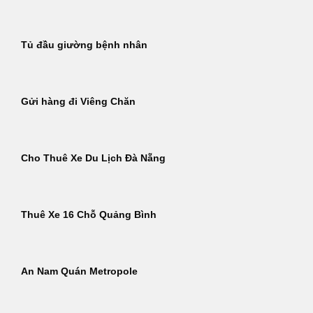
Tủ đầu giường bệnh nhân
Gửi hàng đi Viêng Chăn
Cho Thuê Xe Du Lịch Đà Nẵng
Thuê Xe 16 Chỗ Quảng Bình
An Nam Quán Metropole