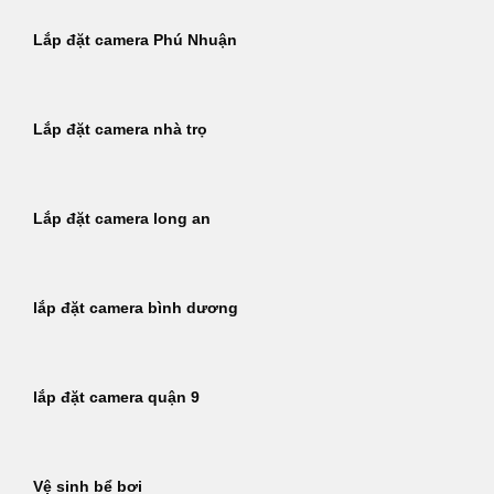
Lắp đặt camera Phú Nhuận
Lắp đặt camera nhà trọ
Lắp đặt camera long an
lắp đặt camera bình dương
lắp đặt camera quận 9
Vệ sinh bể bơi