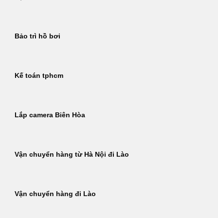
Bảo trì hồ bơi
Kế toán tphcm
Lắp camera Biên Hòa
Vận chuyển hàng từ Hà Nội đi Lào
Vận chuyển hàng đi Lào